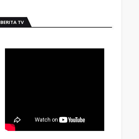
BERITA TV