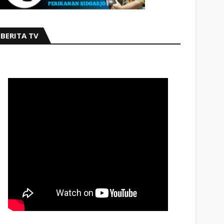
BERITA TV