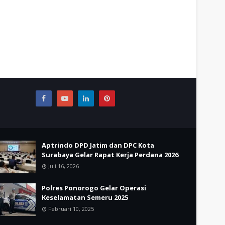
Aptrindo DPD Jatim dan DPC Kota
Surabaya Gelar Rapat Kerja Perdana 2026
Juli 16, 2026
Polres Ponorogo Gelar Operasi
Keselamatan Semeru 2025
Februari 10, 2025