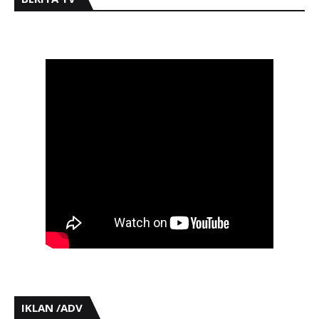
IKLAN /ADV