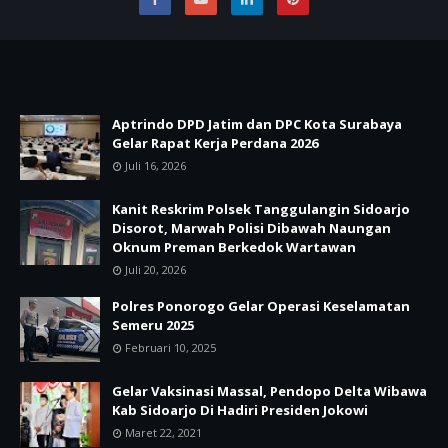
Aptrindo DPD Jatim dan DPC Kota Surabaya
Gelar Rapat Kerja Perdana 2026
Juli 16, 2026
Kanit Reskrim Polsek Tanggulangin Sidoarjo
Disorot, Marwah Polisi Dibawah Naungan
Oknum Preman Berkedok Wartawan
Juli 20, 2026
Polres Ponorogo Gelar Operasi Keselamatan
Semeru 2025
Februari 10, 2025
Gelar Vaksinasi Massal, Pendopo Delta Wibawa
Kab Sidoarjo Di Hadiri Presiden Jokowi
Maret 22, 2021