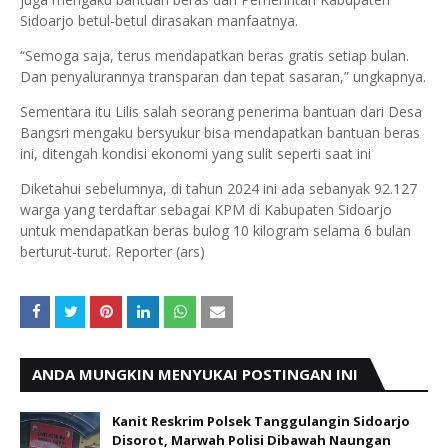
Sidoarjo betul-betul dirasakan manfaatnya.
“Semoga saja, terus mendapatkan beras gratis setiap bulan.
Dan penyalurannya transparan dan tepat sasaran,” ungkapnya.
Sementara itu Lilis salah seorang penerima bantuan dari Desa
Bangsri mengaku bersyukur bisa mendapatkan bantuan beras
ini, ditengah kondisi ekonomi yang sulit seperti saat ini
Diketahui sebelumnya, di tahun 2024 ini ada sebanyak 92.127
warga yang terdaftar sebagai KPM di Kabupaten Sidoarjo
untuk mendapatkan beras bulog 10 kilogram selama 6 bulan
berturut-turut. Reporter (ars)
ANDA MUNGKIN MENYUKAI POSTINGAN INI
Kanit Reskrim Polsek Tanggulangin Sidoarjo
Disorot, Marwah Polisi Dibawah Naungan