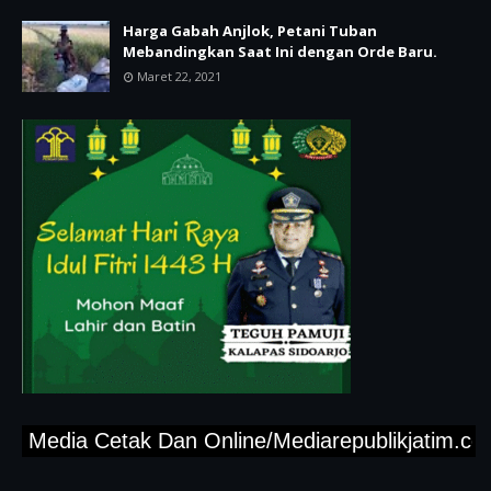
Harga Gabah Anjlok, Petani Tuban
Mebandingkan Saat Ini dengan Orde Baru.
Maret 22, 2021
Media Cetak Dan Online/Mediarepublikjatim.com,"