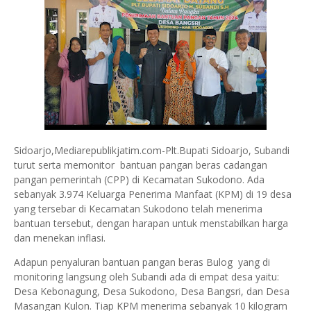
Sidoarjo,Mediarepublikjatim.com-Plt.Bupati Sidoarjo, Subandi
turut serta memonitor bantuan pangan beras cadangan
pangan pemerintah (CPP) di Kecamatan Sukodono. Ada
sebanyak 3.974 Keluarga Penerima Manfaat (KPM) di 19 desa
yang tersebar di Kecamatan Sukodono telah menerima
bantuan tersebut, dengan harapan untuk menstabilkan harga
dan menekan inflasi.
Adapun penyaluran bantuan pangan beras Bulog yang di
monitoring langsung oleh Subandi ada di empat desa yaitu:
Desa Kebonagung, Desa Sukodono, Desa Bangsri, dan Desa
Masangan Kulon. Tiap KPM menerima sebanyak 10 kilogram