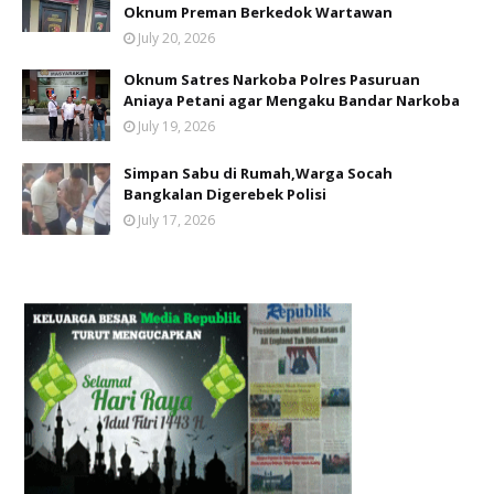
Oknum Preman Berkedok Wartawan
July 20, 2026
Oknum Satres Narkoba Polres Pasuruan
Aniaya Petani agar Mengaku Bandar Narkoba
July 19, 2026
Simpan Sabu di Rumah,Warga Socah
Bangkalan Digerebek Polisi
July 17, 2026