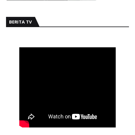
BERITA TV