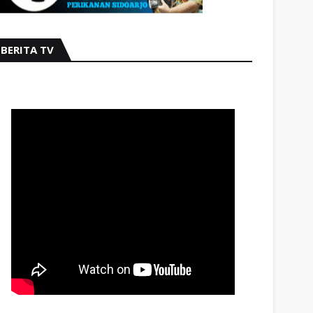
BERITA TV