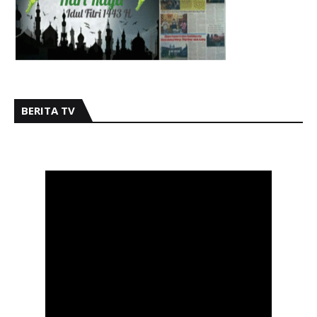
BERITA TV