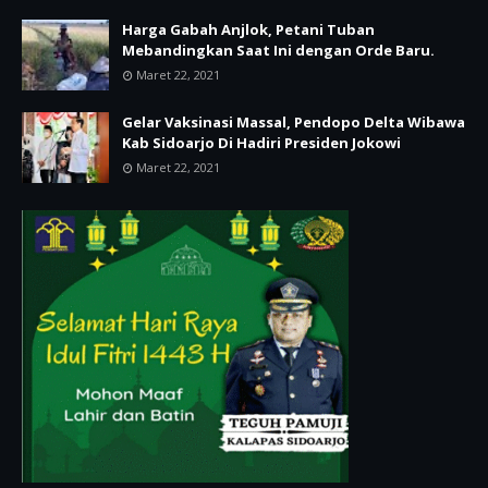
Harga Gabah Anjlok, Petani Tuban
Mebandingkan Saat Ini dengan Orde Baru.
Maret 22, 2021
Gelar Vaksinasi Massal, Pendopo Delta Wibawa
Kab Sidoarjo Di Hadiri Presiden Jokowi
Maret 22, 2021