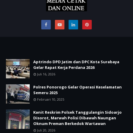
Aptrindo DPD Jatim dan DPC Kota Surabaya
Gelar Rapat Kerja Perdana 2026
Juli 16, 2026
Polres Ponorogo Gelar Operasi Keselamatan
Semeru 2025
Februari 10, 2025
Kanit Reskrim Polsek Tanggulangin Sidoarjo
Disorot, Marwah Polisi Dibawah Naungan
Oknum Preman Berkedok Wartawan
Juli 20, 2026