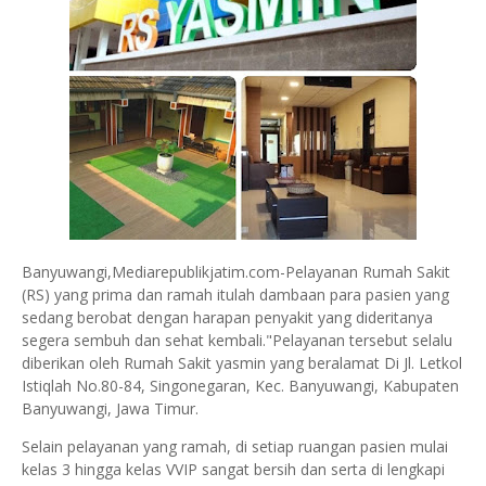
Banyuwangi,Mediarepublikjatim.com-Pelayanan Rumah Sakit
(RS) yang prima dan ramah itulah dambaan para pasien yang
sedang berobat dengan harapan penyakit yang dideritanya
segera sembuh dan sehat kembali."Pelayanan tersebut selalu
diberikan oleh Rumah Sakit yasmin yang beralamat Di Jl. Letkol
Istiqlah No.80-84, Singonegaran, Kec. Banyuwangi, Kabupaten
Banyuwangi, Jawa Timur.
Selain pelayanan yang ramah, di setiap ruangan pasien mulai
kelas 3 hingga kelas VVIP sangat bersih dan serta di lengkapi