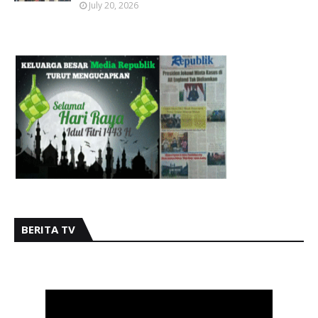
July 20, 2026
BERITA TV