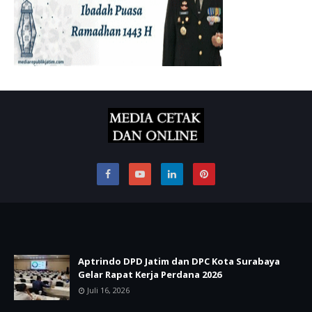
Aptrindo DPD Jatim dan DPC Kota Surabaya
Gelar Rapat Kerja Perdana 2026
Juli 16, 2026