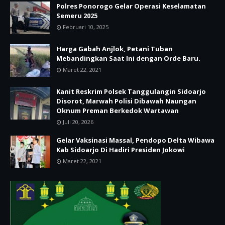
Polres Ponorogo Gelar Operasi Keselamatan
Semeru 2025
Februari 10, 2025
Harga Gabah Anjlok, Petani Tuban
Mebandingkan Saat Ini dengan Orde Baru.
Maret 22, 2021
Kanit Reskrim Polsek Tanggulangin Sidoarjo
Disorot, Marwah Polisi Dibawah Naungan
Oknum Preman Berkedok Wartawan
Juli 20, 2026
Gelar Vaksinasi Massal, Pendopo Delta Wibawa
Kab Sidoarjo Di Hadiri Presiden Jokowi
Maret 22, 2021