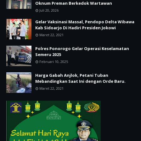
Oknum Preman Berkedok Wartawan
Juli 20, 2026
Gelar Vaksinasi Massal, Pendopo Delta Wibawa
Kab Sidoarjo Di Hadiri Presiden Jokowi
Maret 22, 2021
Polres Ponorogo Gelar Operasi Keselamatan
Semeru 2025
Februari 10, 2025
Harga Gabah Anjlok, Petani Tuban
Mebandingkan Saat Ini dengan Orde Baru.
Maret 22, 2021