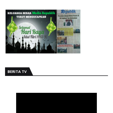
BERITA TV