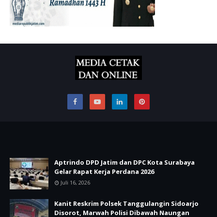
Aptrindo DPD Jatim dan DPC Kota Surabaya
Gelar Rapat Kerja Perdana 2026
Juli 16, 2026
Kanit Reskrim Polsek Tanggulangin Sidoarjo
Disorot, Marwah Polisi Dibawah Naungan