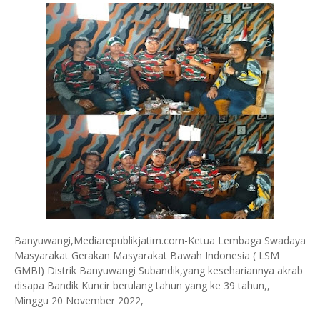
Banyuwangi,Mediarepublikjatim.com-Ketua Lembaga Swadaya
Masyarakat Gerakan Masyarakat Bawah Indonesia ( LSM
GMBI) Distrik Banyuwangi Subandik,yang kesehariannya akrab
disapa Bandik Kuncir berulang tahun yang ke 39 tahun,,
Minggu 20 November 2022,