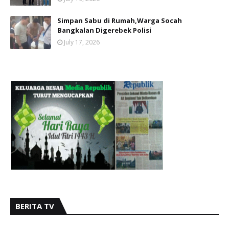
Simpan Sabu di Rumah,Warga Socah
Bangkalan Digerebek Polisi
July 17, 2026
BERITA TV