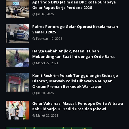
Aptrindo DPD Jatim dan DPC Kota Surabaya
Gelar Rapat Kerja Perdana 2026
Juli 16, 2026
Polres Ponorogo Gelar Operasi Keselamatan
Semeru 2025
Februari 10, 2025
Harga Gabah Anjlok, Petani Tuban
Mebandingkan Saat Ini dengan Orde Baru.
Maret 22, 2021
Kanit Reskrim Polsek Tanggulangin Sidoarjo
Disorot, Marwah Polisi Dibawah Naungan
Oknum Preman Berkedok Wartawan
Juli 20, 2026
Gelar Vaksinasi Massal, Pendopo Delta Wibawa
Kab Sidoarjo Di Hadiri Presiden Jokowi
Maret 22, 2021