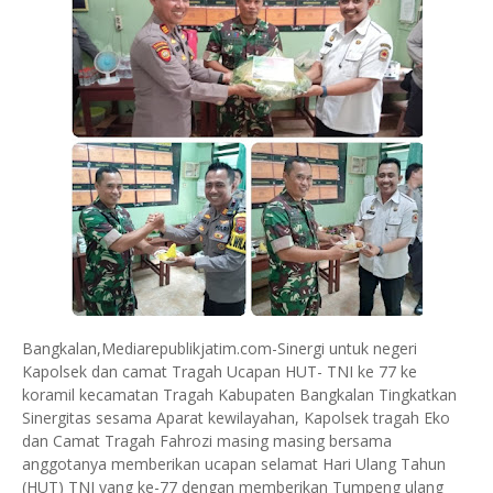
Bangkalan,Mediarepublikjatim.com-Sinergi untuk negeri
Kapolsek dan camat Tragah Ucapan HUT- TNI ke 77 ke
koramil kecamatan Tragah Kabupaten Bangkalan Tingkatkan
Sinergitas sesama Aparat kewilayahan, Kapolsek tragah Eko
dan Camat Tragah Fahrozi masing masing bersama
anggotanya memberikan ucapan selamat Hari Ulang Tahun
(HUT) TNI yang ke-77 dengan memberikan Tumpeng ulang