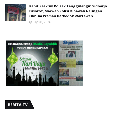
Kanit Reskrim Polsek Tanggulangin Sidoarjo
Disorot, Marwah Polisi Dibawah Naungan
Oknum Preman Berkedok Wartawan
July 20, 2026
BERITA TV