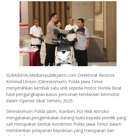
SURABAYA,Mediarepublikjatim.com-Direktorat Reserse
Kriminal Umum (Ditreskrimum) Polda Jawa Timur
menyerahkan kembali satu unit sepeda motor Honda Beat
hasil pengungkapan kasus pencurian kendaraan bermotor
dalam Operasi Sikat Semeru 2025.
Dirreskrimum Polda Jatim, Kombes Pol Widi Atmoko
mengatakan,pengembalian barang bukti kepada pemilik yang
sah merupakan bentuk komitmen Polda Jawa Timur dalam
memberikan pelayanan kepolisian yang transparan dan