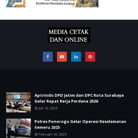
Aptrindo DPD Jatim dan DPC Kota Surabaya
Gelar Rapat Kerja Perdana 2026
Juli 16, 2026
Polres Ponorogo Gelar Operasi Keselamatan
Semeru 2025
Februari 10, 2025