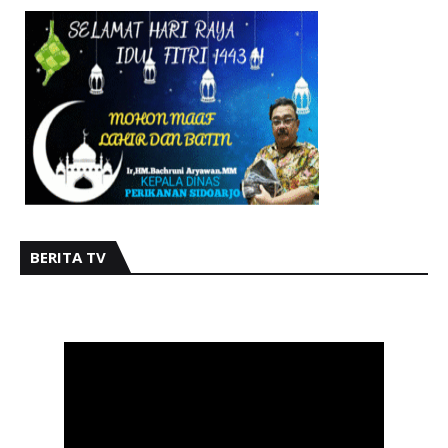
BERITA TV