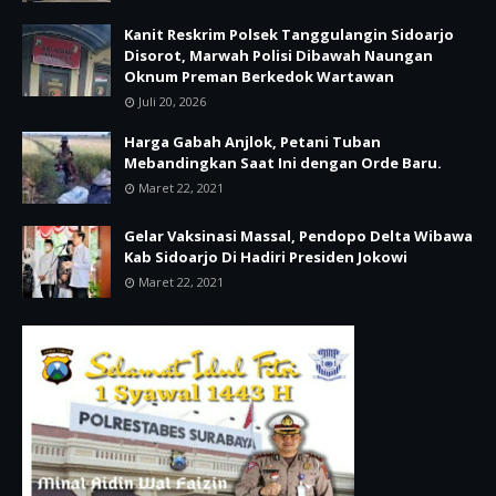
Kanit Reskrim Polsek Tanggulangin Sidoarjo
Disorot, Marwah Polisi Dibawah Naungan
Oknum Preman Berkedok Wartawan
Juli 20, 2026
Harga Gabah Anjlok, Petani Tuban
Mebandingkan Saat Ini dengan Orde Baru.
Maret 22, 2021
Gelar Vaksinasi Massal, Pendopo Delta Wibawa
Kab Sidoarjo Di Hadiri Presiden Jokowi
Maret 22, 2021