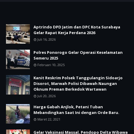
Aptrindo DPD Jatim dan DPC Kota Surabaya
Gelar Rapat Kerja Perdana 2026
Juli 16, 2026
Polres Ponorogo Gelar Operasi Keselamatan
Semeru 2025
Februari 10, 2025
Kanit Reskrim Polsek Tanggulangin Sidoarjo
Disorot, Marwah Polisi Dibawah Naungan
Oknum Preman Berkedok Wartawan
Juli 20, 2026
Harga Gabah Anjlok, Petani Tuban
Mebandingkan Saat Ini dengan Orde Baru.
Maret 22, 2021
Gelar Vaksinasi Massal, Pendopo Delta Wibawa