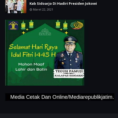
Kab Sidoarjo Di Hadiri Presiden Jokowi
Maret 22, 2021
Media Cetak Dan Online/Mediarepublikjatim.com,