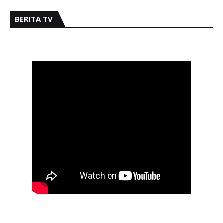
BERITA TV