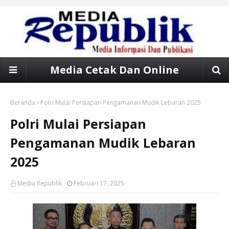
Media Cetak Dan Online
Beranda
Polri Mulai Persiapan Pengamanan Mudik Lebaran 2025
Polri Mulai Persiapan
Pengamanan Mudik Lebaran
2025
Media Republik
Februari 17, 2025