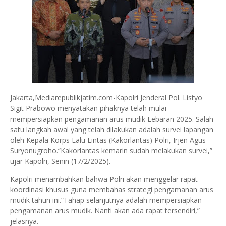
Jakarta,Mediarepublikjatim.com-Kapolri Jenderal Pol. Listyo
Sigit Prabowo menyatakan pihaknya telah mulai
mempersiapkan pengamanan arus mudik Lebaran 2025. Salah
satu langkah awal yang telah dilakukan adalah survei lapangan
oleh Kepala Korps Lalu Lintas (Kakorlantas) Polri, Irjen Agus
Suryonugroho.“Kakorlantas kemarin sudah melakukan survei,”
ujar Kapolri, Senin (17/2/2025).
Kapolri menambahkan bahwa Polri akan menggelar rapat
koordinasi khusus guna membahas strategi pengamanan arus
mudik tahun ini.“Tahap selanjutnya adalah mempersiapkan
pengamanan arus mudik. Nanti akan ada rapat tersendiri,”
jelasnya.