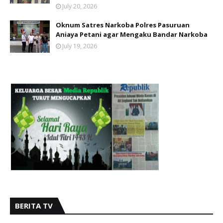
July 20, 2026
Oknum Satres Narkoba Polres Pasuruan
Aniaya Petani agar Mengaku Bandar Narkoba
July 19, 2026
BERITA TV