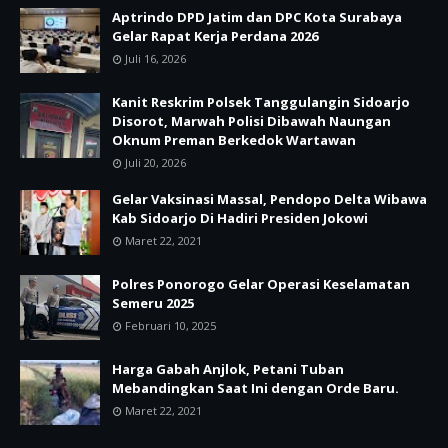
Aptrindo DPD Jatim dan DPC Kota Surabaya
Gelar Rapat Kerja Perdana 2026
Juli 16, 2026
Kanit Reskrim Polsek Tanggulangin Sidoarjo
Disorot, Marwah Polisi Dibawah Naungan
Oknum Preman Berkedok Wartawan
Juli 20, 2026
Gelar Vaksinasi Massal, Pendopo Delta Wibawa
Kab Sidoarjo Di Hadiri Presiden Jokowi
Maret 22, 2021
Polres Ponorogo Gelar Operasi Keselamatan
Semeru 2025
Februari 10, 2025
Harga Gabah Anjlok, Petani Tuban
Mebandingkan Saat Ini dengan Orde Baru.
Maret 22, 2021