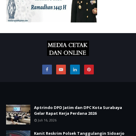
Aptrindo DPD Jatim dan DPC Kota Surabaya
Gelar Rapat Kerja Perdana 2026
Juli 16, 2026
Kanit Reskrim Polsek Tanggulangin Sidoarjo