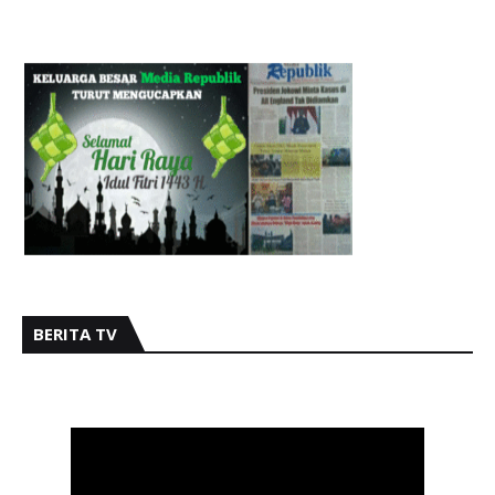
BERITA TV