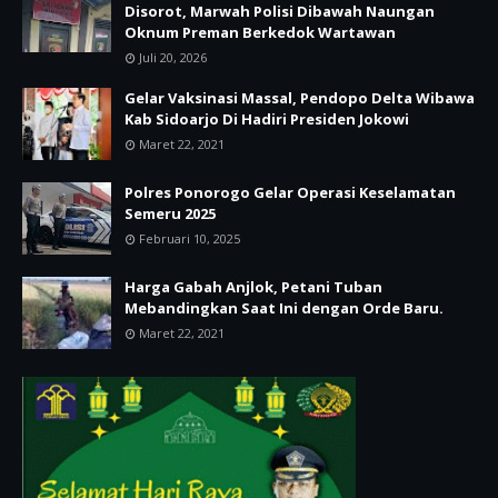
Disorot, Marwah Polisi Dibawah Naungan
Oknum Preman Berkedok Wartawan
Juli 20, 2026
Gelar Vaksinasi Massal, Pendopo Delta Wibawa
Kab Sidoarjo Di Hadiri Presiden Jokowi
Maret 22, 2021
Polres Ponorogo Gelar Operasi Keselamatan
Semeru 2025
Februari 10, 2025
Harga Gabah Anjlok, Petani Tuban
Mebandingkan Saat Ini dengan Orde Baru.
Maret 22, 2021