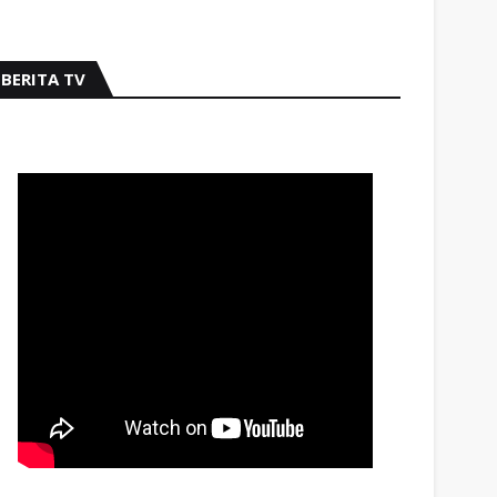
BERITA TV