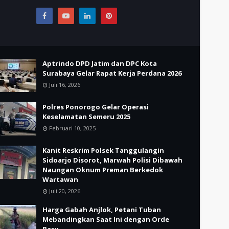
Aptrindo DPD Jatim dan DPC Kota
Surabaya Gelar Rapat Kerja Perdana 2026
Juli 16, 2026
Polres Ponorogo Gelar Operasi
Keselamatan Semeru 2025
Februari 10, 2025
Kanit Reskrim Polsek Tanggulangin
Sidoarjo Disorot, Marwah Polisi Dibawah
Naungan Oknum Preman Berkedok
Wartawan
Juli 20, 2026
Harga Gabah Anjlok, Petani Tuban
Mebandingkan Saat Ini dengan Orde
Baru.