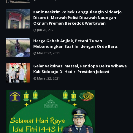
Kanit Reskrim Polsek Tanggulangin Sidoarjo
Disorot, Marwah Polisi Dibawah Naungan
Oknum Preman Berkedok Wartawan
Juli 20, 2026
Harga Gabah Anjlok, Petani Tuban
Mebandingkan Saat Ini dengan Orde Baru.
Maret 22, 2021
Gelar Vaksinasi Massal, Pendopo Delta Wibawa
Kab Sidoarjo Di Hadiri Presiden Jokowi
Maret 22, 2021