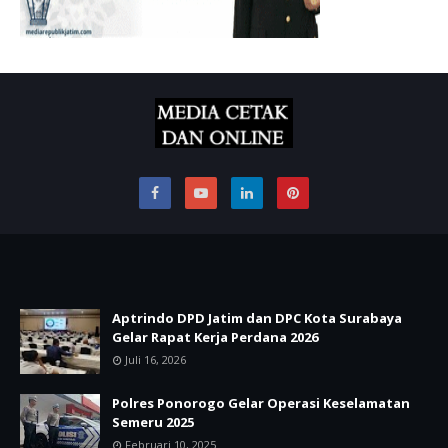
Aptrindo DPD Jatim dan DPC Kota Surabaya
Gelar Rapat Kerja Perdana 2026
Juli 16, 2026
Polres Ponorogo Gelar Operasi Keselamatan
Semeru 2025
Februari 10, 2025