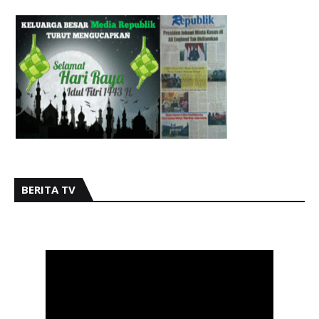
BERITA TV