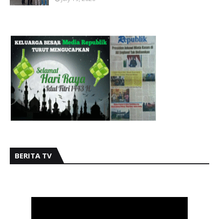
BERITA TV