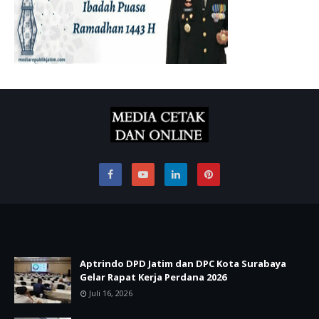
Aptrindo DPD Jatim dan DPC Kota Surabaya
Gelar Rapat Kerja Perdana 2026
Juli 16, 2026