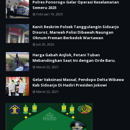
Polres Ponorogo Gelar Operasi Keselamatan
Semeru 2025
Februari 10, 2025
Kanit Reskrim Polsek Tanggulangin Sidoarjo
Disorot, Marwah Polisi Dibawah Naungan
Oknum Preman Berkedok Wartawan
Juli 20, 2026
Harga Gabah Anjlok, Petani Tuban
Mebandingkan Saat Ini dengan Orde Baru.
Maret 22, 2021
Gelar Vaksinasi Massal, Pendopo Delta Wibawa
Kab Sidoarjo Di Hadiri Presiden Jokowi
Maret 22, 2021