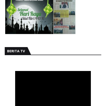
BERITA TV