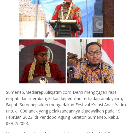
Sumenep,Mediarepublikjatim.com-Demi menggugah rasa
empati dan membangkitkan kepedulian terhadap anak yatim,
Bupati Sumenep akan mengadakan Festival Kreasi Anak Yatim
untuk 1000 anak yang pelaksanaannya dijadwalkan pada 19
Februari 2023, di Pendopo Agung Keraton Sumenep. Rabu,
08/02/2023.