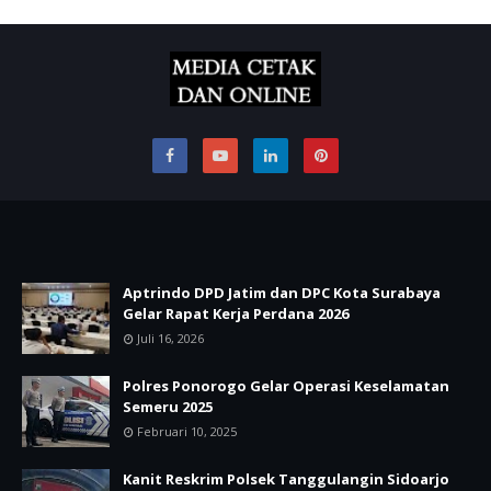
Aptrindo DPD Jatim dan DPC Kota Surabaya
Gelar Rapat Kerja Perdana 2026
Juli 16, 2026
Polres Ponorogo Gelar Operasi Keselamatan
Semeru 2025
Februari 10, 2025
Kanit Reskrim Polsek Tanggulangin Sidoarjo