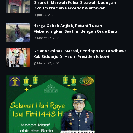
Disorot, Marwah Polisi Dibawah Naungan
Oknum Preman Berkedok Wartawan
Juli 20, 2026
Harga Gabah Anjlok, Petani Tuban
Mebandingkan Saat Ini dengan Orde Baru.
Maret 22, 2021
Gelar Vaksinasi Massal, Pendopo Delta Wibawa
Kab Sidoarjo Di Hadiri Presiden Jokowi
Maret 22, 2021