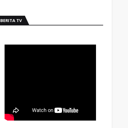
BERITA TV