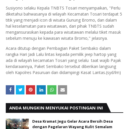
Susiyono selaku Kepala TNBTS Tosari menyampaikan, "Perlu
diketahui bahwasanya di wilayah Kecamatan Tosari terdapat 5
titik yang menjadi icon di wisata Gunung Bromo, dan dalam
hal keselamatan para wisatawan, dari pihak TNBTS sudah
mengansurasikan kepada para wisatawan melalui tiket masuk
sebelum menuju ke kawasan wisata Bromo," jelasnya.
Acara ditutup dengan Pembagian Paket Sembako dalam
rangka Hari Jadi Lalu lintas kepada pemilik jeep hartop yang
ada di wilayah kecamatan Tosari yang selalu taat wajib Pajak
kendaraannya, Paket Sembako tersebut diberikan langsung
oleh Kapolres Pasuruan dan didampingi Kasat Lantas.(syd/lm)
ANDA MUNGKIN MENYUKAI POSTINGAN INI
Desa Kramat Jegu Gelar Acara Bersih Desa
dengan Pagelaran Wayang Kulit Semalam