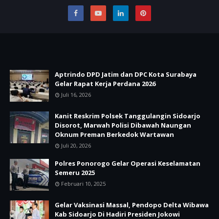
Aptrindo DPD Jatim dan DPC Kota Surabaya
Gelar Rapat Kerja Perdana 2026
Juli 16, 2026
Kanit Reskrim Polsek Tanggulangin Sidoarjo
Disorot, Marwah Polisi Dibawah Naungan
Oknum Preman Berkedok Wartawan
Juli 20, 2026
Polres Ponorogo Gelar Operasi Keselamatan
Semeru 2025
Februari 10, 2025
Gelar Vaksinasi Massal, Pendopo Delta Wibawa
Kab Sidoarjo Di Hadiri Presiden Jokowi