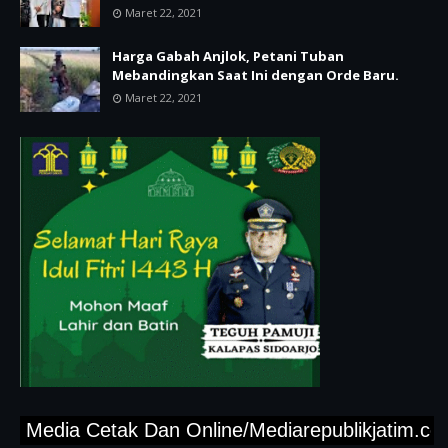
Maret 22, 2021
Harga Gabah Anjlok, Petani Tuban
Mebandingkan Saat Ini dengan Orde Baru.
Maret 22, 2021
Media Cetak Dan Online/Mediarepublikjatim.com,"T