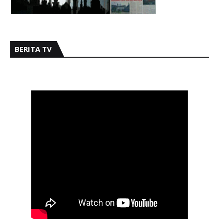
BERITA TV