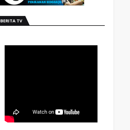
BERITA TV