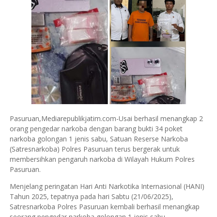
Pasuruan,Mediarepublikjatim.com-Usai berhasil menangkap 2
orang pengedar narkoba dengan barang bukti 34 poket
narkoba golongan 1 jenis sabu, Satuan Reserse Narkoba
(Satresnarkoba) Polres Pasuruan terus bergerak untuk
membersihkan pengaruh narkoba di Wilayah Hukum Polres
Pasuruan.
Menjelang peringatan Hari Anti Narkotika Internasional (HANI)
Tahun 2025, tepatnya pada hari Sabtu (21/06/2025),
Satresnarkoba Polres Pasuruan kembali berhasil menangkap
seorang pengedar narkoba golongan 1 jenis sabu.