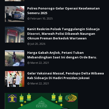
Polres Ponorogo Gelar Operasi Keselamatan
Semeru 2025
Februari 10, 2025
Kanit Reskrim Polsek Tanggulangin Sidoarjo
Disorot, Marwah Polisi Dibawah Naungan
Oknum Preman Berkedok Wartawan
Juli 20, 2026
Harga Gabah Anjlok, Petani Tuban
Mebandingkan Saat Ini dengan Orde Baru.
Maret 22, 2021
Gelar Vaksinasi Massal, Pendopo Delta Wibawa
Kab Sidoarjo Di Hadiri Presiden Jokowi
Maret 22, 2021