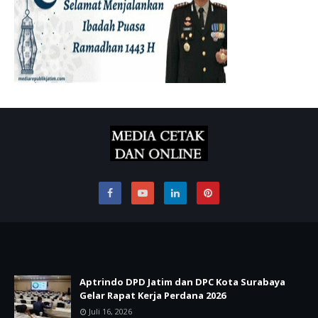
Aptrindo DPD Jatim dan DPC Kota Surabaya
Gelar Rapat Kerja Perdana 2026
Juli 16, 2026