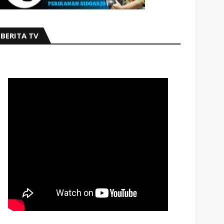
BERITA TV