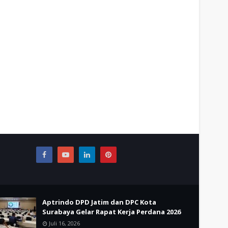
Aptrindo DPD Jatim dan DPC Kota
Surabaya Gelar Rapat Kerja Perdana 2026
Juli 16, 2026