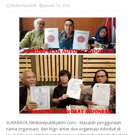
Media Republik
Januari 13, 2025
SURABAYA,Mediarepublikjatim.com– Masalah penggunaan
nama organisasi, dan logo antar dua organisasi Advokat di