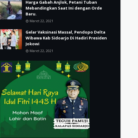
Harga Gabah Anjlok, Petani Tuban
Mebandingkan Saat Ini dengan Orde
Baru.
Maret 22, 2021
Gelar Vaksinasi Massal, Pendopo Delta
Wibawa Kab Sidoarjo Di Hadiri Presiden
Jokowi
Maret 22, 2021