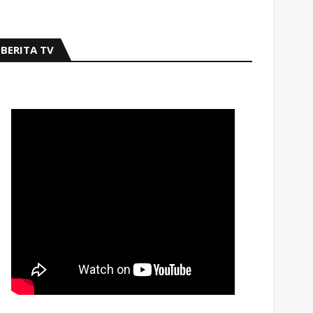
BERITA TV