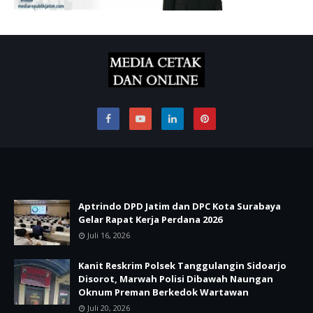
Aptrindo DPD Jatim dan DPC Kota Surabaya
Gelar Rapat Kerja Perdana 2026
Juli 16, 2026
Kanit Reskrim Polsek Tanggulangin Sidoarjo
Disorot, Marwah Polisi Dibawah Naungan
Oknum Preman Berkedok Wartawan
Juli 20, 2026