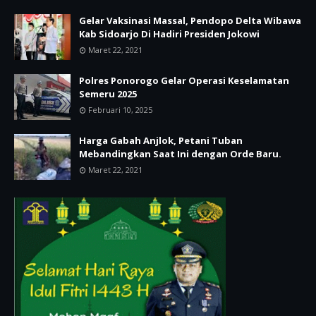
Gelar Vaksinasi Massal, Pendopo Delta Wibawa
Kab Sidoarjo Di Hadiri Presiden Jokowi
Maret 22, 2021
Polres Ponorogo Gelar Operasi Keselamatan
Semeru 2025
Februari 10, 2025
Harga Gabah Anjlok, Petani Tuban
Mebandingkan Saat Ini dengan Orde Baru.
Maret 22, 2021