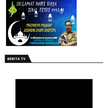
BERITA TV