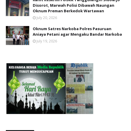
Disorot, Marwah Polisi Dibawah Naungan
Oknum Preman Berkedok Wartawan
July 20, 2026
Oknum Satres Narkoba Polres Pasuruan
Aniaya Petani agar Mengaku Bandar Narkoba
July 19, 2026