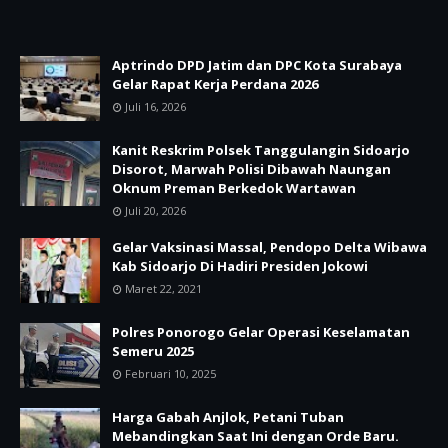
Aptrindo DPD Jatim dan DPC Kota Surabaya
Gelar Rapat Kerja Perdana 2026
Juli 16, 2026
Kanit Reskrim Polsek Tanggulangin Sidoarjo
Disorot, Marwah Polisi Dibawah Naungan
Oknum Preman Berkedok Wartawan
Juli 20, 2026
Gelar Vaksinasi Massal, Pendopo Delta Wibawa
Kab Sidoarjo Di Hadiri Presiden Jokowi
Maret 22, 2021
Polres Ponorogo Gelar Operasi Keselamatan
Semeru 2025
Februari 10, 2025
Harga Gabah Anjlok, Petani Tuban
Mebandingkan Saat Ini dengan Orde Baru.