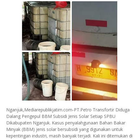
Nganjuk,Mediarepublikjatim.com-PT.Petro Transfortir Diduga
Dalang Pengepul BBM Subsidi Jenis Solar Setiap SPBU
Dikabupaten Nganjuk. Kasus penyalahgunaan Bahan Bakar
Minyak (BBM) jenis solar bersubsidi yang digunakan untuk
kepentingan industri, masih banyak terjadi. Kali ini ditemukan di