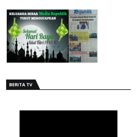
BERITA TV