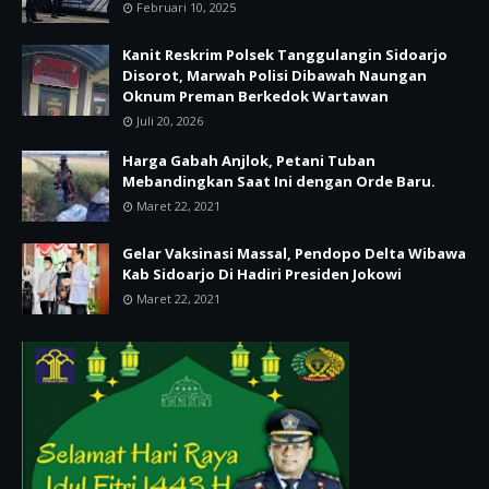
Februari 10, 2025
Kanit Reskrim Polsek Tanggulangin Sidoarjo
Disorot, Marwah Polisi Dibawah Naungan
Oknum Preman Berkedok Wartawan
Juli 20, 2026
Harga Gabah Anjlok, Petani Tuban
Mebandingkan Saat Ini dengan Orde Baru.
Maret 22, 2021
Gelar Vaksinasi Massal, Pendopo Delta Wibawa
Kab Sidoarjo Di Hadiri Presiden Jokowi
Maret 22, 2021