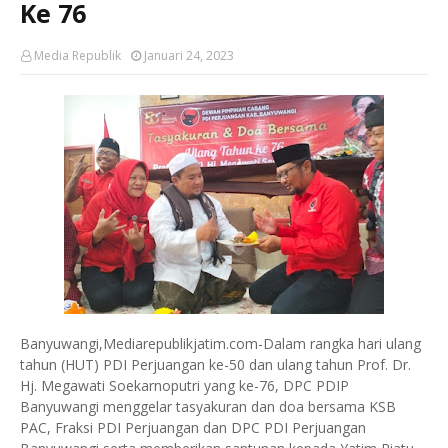
Ke 76
Media Republik
Januari 24, 2023
Banyuwangi,Mediarepublikjatim.com-Dalam rangka hari ulang
tahun (HUT) PDI Perjuangan ke-50 dan ulang tahun Prof. Dr.
Hj. Megawati Soekarnoputri yang ke-76, DPC PDIP
Banyuwangi menggelar tasyakuran dan doa bersama KSB
PAC, Fraksi PDI Perjuangan dan DPC PDI Perjuangan