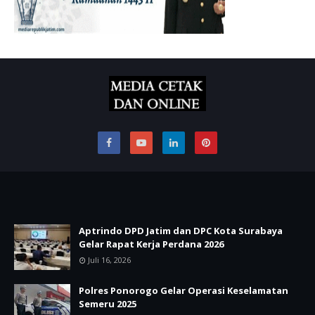
Aptrindo DPD Jatim dan DPC Kota Surabaya
Gelar Rapat Kerja Perdana 2026
Juli 16, 2026
Polres Ponorogo Gelar Operasi Keselamatan
Semeru 2025